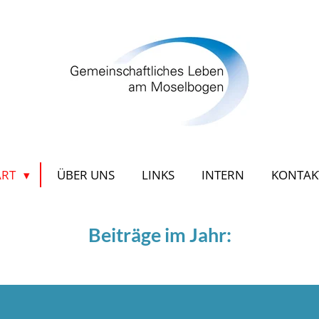
ART
ÜBER UNS
LINKS
INTERN
KONTA
Beiträge im Jahr: