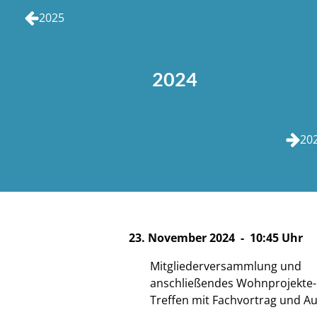
2025
2024
20
23. November 2024 -
10:45 Uhr
Mitgliederversammlung und
anschließendes Wohnprojekte-
Treffen mit Fachvortrag und A