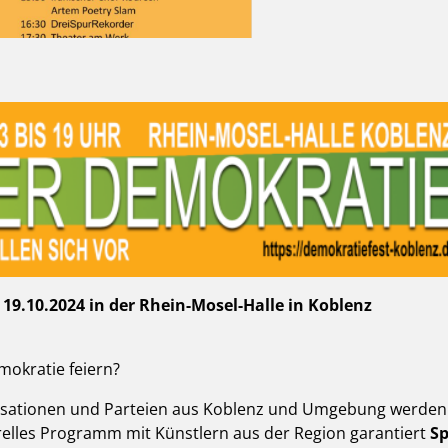
19.10.2024 in der Rhein-Mosel-Halle in Koblenz
mokratie feiern?
sationen und Parteien aus Koblenz und Umgebung werden i
lturelles Programm mit Künstlern aus der Region garantiert
S