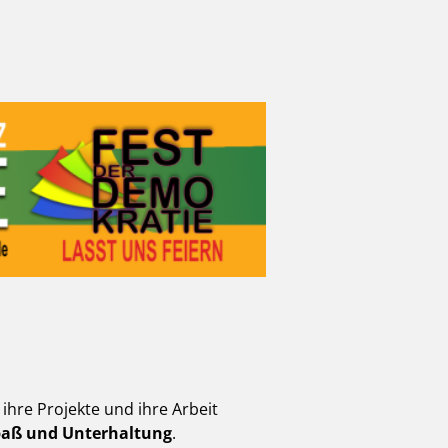
hre Projekte und ihre Arbeit
paß und Unterhaltung
.