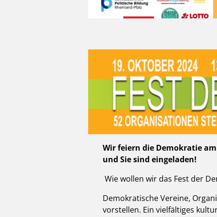
Wir feiern die Demokratie am 
und Sie sind eingeladen!
Wie wollen wir das Fest der De
Demokratische Vereine, Organi
vorstellen. Ein vielfältiges ku