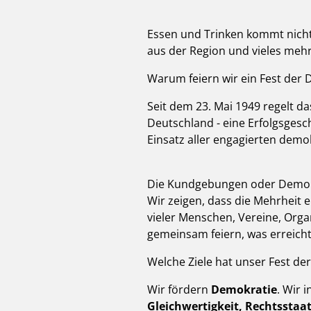
Essen und Trinken kommt nich
aus der Region und vieles mehr
Warum feiern wir ein Fest der
Seit dem 23. Mai 1949 regelt
Deutschland - eine Erfolgsgesch
Einsatz aller engagierten demo
Die Kundgebungen oder Demonst
Wir zeigen, dass die Mehrheit 
vieler Menschen, Vereine, Orga
gemeinsam feiern, was erreicht
Welche Ziele hat unser Fest de
Wir fördern
Demokratie
. Wir 
Gleichwertigkeit, Rechtsstaat