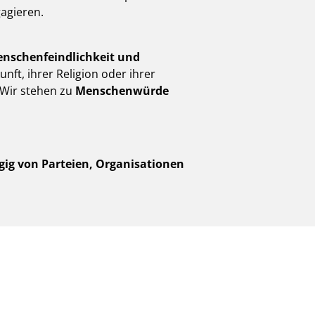
agieren.
nschenfeindlichkeit und
ft, ihrer Religion oder ihrer
 Wir stehen zu
Menschenwürde
ig von Parteien, Organisationen