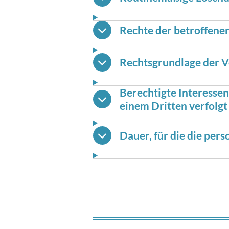
Rechte der betroffene
Rechtsgrundlage der V
Berechtigte Interessen
einem Dritten verfolg
Dauer, für die die pe