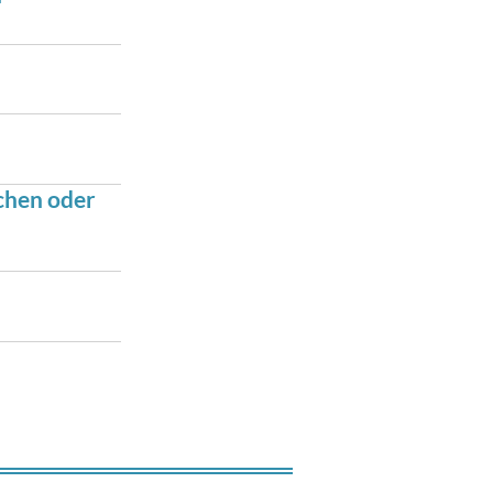
chen oder