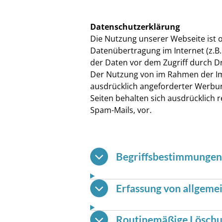
Datenschutzerklärung
Die Nutzung unserer Webseite ist 
Datenübertragung im Internet (z.B.
der Daten vor dem Zugriff durch Dri
Der Nutzung von im Rahmen der Imp
ausdrücklich angeforderter Werbun
Seiten behalten sich ausdrücklich 
Spam-Mails, vor.
Begriffsbestimmungen
Erfassung von allgeme
Routinemäßige Löschu