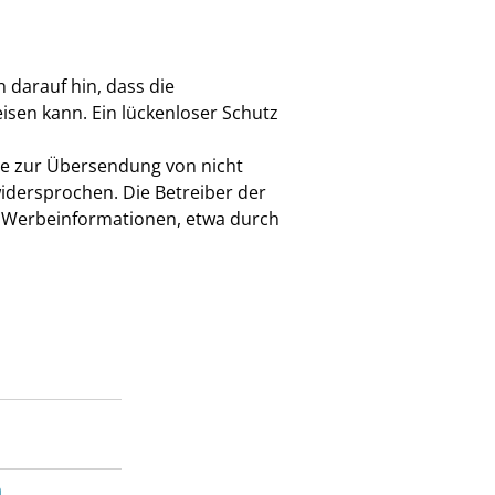
darauf hin, dass die
isen kann. Ein lückenloser Schutz
te zur Übersendung von nicht
idersprochen. Die Betreiber der
on Werbeinformationen, etwa durch
n