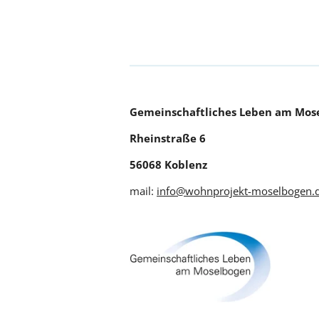
Gemeinschaftliches Leben am Mose
Rheinstraße 6
56068 Koblenz
mail:
info@wohnprojekt-moselbogen.